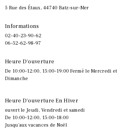
5 Rue des Étaux, 44740 Batz-sur-Mer
Informations
02-40-23-90-62
06-52-62-98-97
Heure D'ouverture
De 10:00–12:00, 15:00–19:00 Fermé le Mercredi et
Dimanche
Heure D'ouverture En Hiver
ouvert le Jeudi, Vendredi et samedi
De 10:00–12:00, 15:00–18:00
Jusqu'aux vacances de Noël