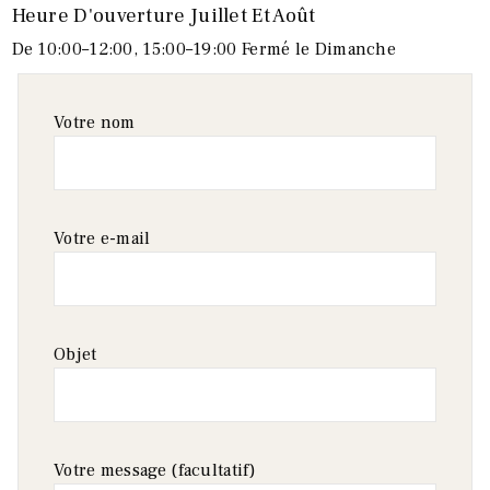
Heure D'ouverture Juillet Et Août
De 10:00–12:00, 15:00–19:00 Fermé le Dimanche
Votre nom
Votre e-mail
Objet
Votre message (facultatif)