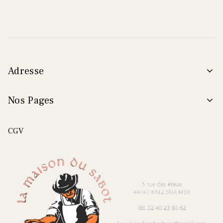
Adresse
Nos Pages
CGV