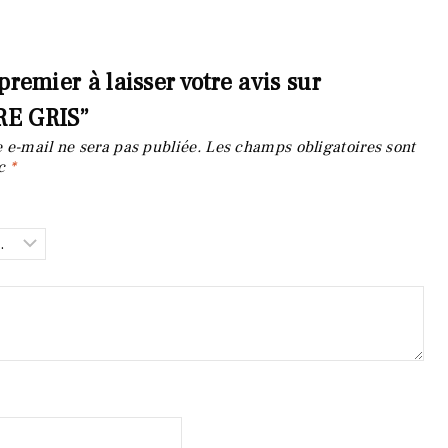
premier à laisser votre avis sur
E GRIS”
 e-mail ne sera pas publiée.
Les champs obligatoires sont
ec
*