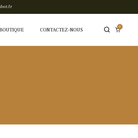
bot.fr
0
BOUTIQUE
CONTACTEZ-NOUS