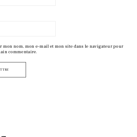
r mon nom, mon e-mail et mon site dans le navigateur pour
ain commentaire.