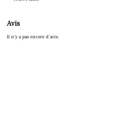
Avis
Il n’y a pas encore d’avis.