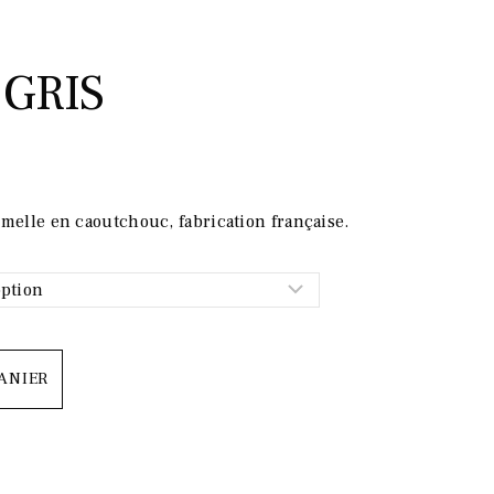
GRIS
melle en caoutchouc, fabrication française.
ANIER