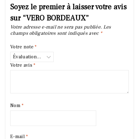
Soyez le premier à laisser votre avis
sur “VERO BORDEAUX”
Votre adresse e-mail ne sera pas publiée.
Les
champs obligatoires sont indiqués avec
*
Votre note
*
Votre avis
*
Nom
*
E-mail
*