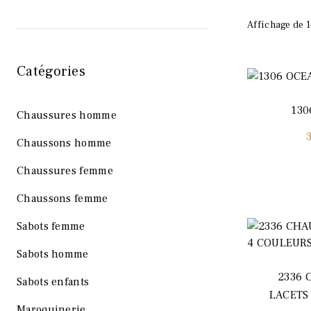
Affichage de 1
Catégories
130
Chaussures homme
Chaussons homme
Chaussures femme
Chaussons femme
Sabots femme
Sabots homme
2336 
Sabots enfants
LACETS
Maroquinerie