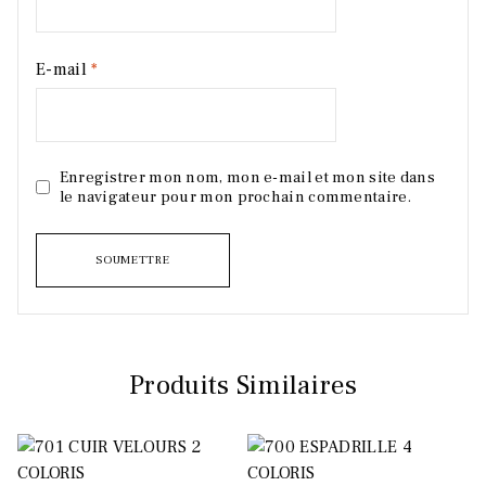
E-mail
*
Enregistrer mon nom, mon e-mail et mon site dans
le navigateur pour mon prochain commentaire.
Produits Similaires