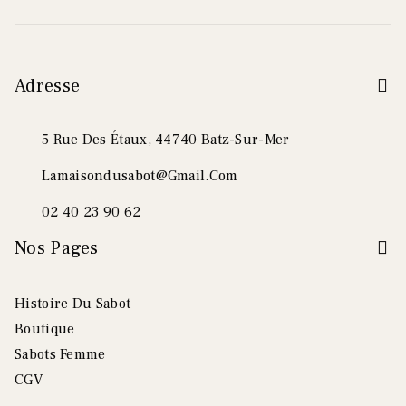
Adresse
5 Rue Des Étaux, 44740 Batz-Sur-Mer
Lamaisondusabot@gmail.com
02 40 23 90 62
Nos Pages
Histoire Du Sabot
Boutique
Sabots Femme
CGV