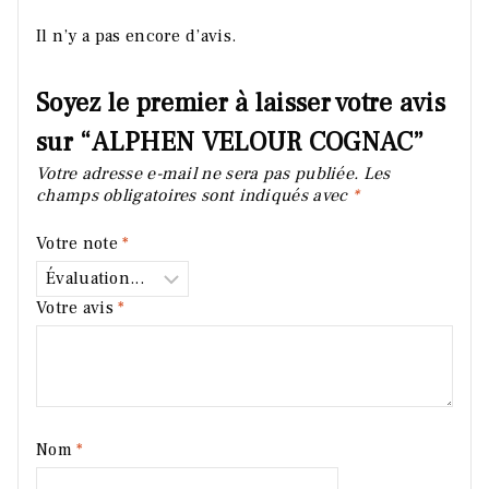
Il n’y a pas encore d’avis.
Soyez le premier à laisser votre avis
sur “ALPHEN VELOUR COGNAC”
Votre adresse e-mail ne sera pas publiée.
Les
champs obligatoires sont indiqués avec
*
Votre note
*
Votre avis
*
Nom
*