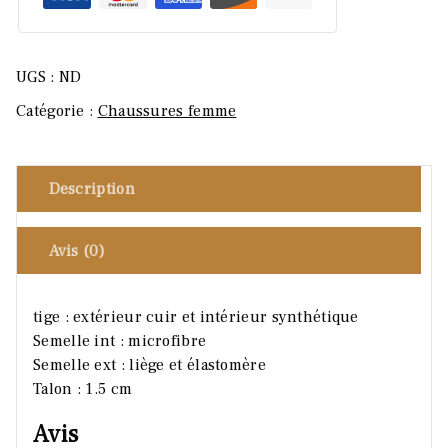
UGS :
ND
Catégorie :
Chaussures femme
Description
Avis (0)
tige : extérieur cuir et intérieur synthétique
Semelle int : microfibre
Semelle ext : liège et élastomère
Talon : 1.5 cm
Avis