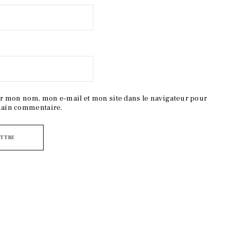
r mon nom, mon e-mail et mon site dans le navigateur pour
ain commentaire.