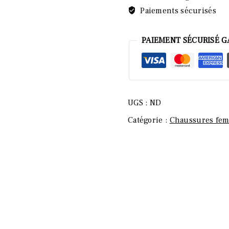
Paiements sécurisés
PAIEMENT SÉCURISÉ G
UGS :
ND
Catégorie :
Chaussures fe