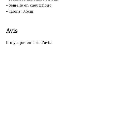
– Semelle en caoutchouc
– Talons: 3,5cm
Avis
Il n’y a pas encore d’avis.