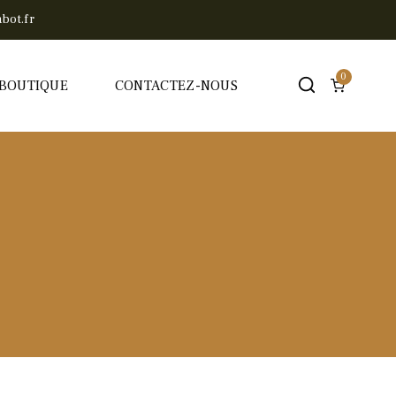
bot.fr
0
BOUTIQUE
CONTACTEZ-NOUS