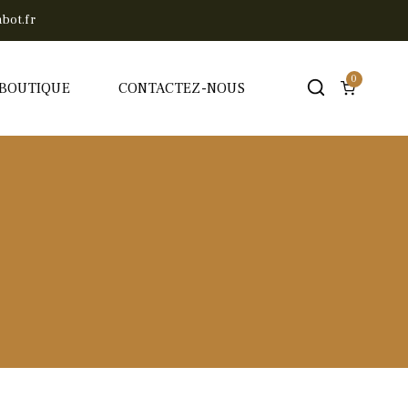
bot.fr
0
BOUTIQUE
CONTACTEZ-NOUS