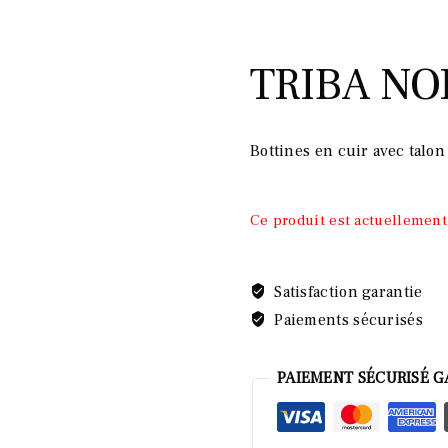
TRIBA NO
Bottines en cuir avec talon
Ce produit est actuellement
Satisfaction garantie
Paiements sécurisés
PAIEMENT SÉCURISÉ G